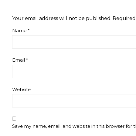
Your email address will not be published.
Required
Name
*
Email
*
Website
Save my name, email, and website in this browser for 