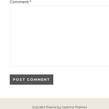
Comment
*
Graceful Theme by
Optima Themes