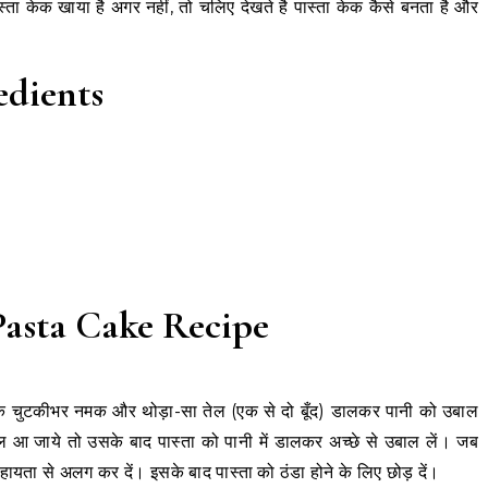
्ता केक खाया है अगर नहीं, तो चलिए देखते है पास्ता केक कैसे बनता है और
edients
| Pasta Cake Recipe
 एक चुटकीभर नमक और थोड़ा-सा तेल (एक से दो बूँद) डालकर पानी को उबाल
ाल आ जाये तो उसके बाद पास्ता को पानी में डालकर अच्छे से उबाल लें। जब
यता से अलग कर दें। इसके बाद पास्ता को ठंडा होने के लिए छोड़ दें।