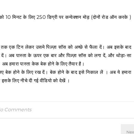
ो 10 मिनट के लिए 250 डिग्री पर कन्वेक्शन मोड़ (दोनों रोड ऑन करके )
, तब तक एक टिन लेकर उसमे पिज़्ज़ा सॉस को अच्छे से फैला दें। अब इसके बाद
 दें। अब पास्ता के ऊपर एक बार और पिज़्ज़ा सॉस को लगा दें, और थोड़ा-सा
ब हमारा पास्ता केक बेक होने के लिए तैयार है।
बेक होने के लिए रख दें। बेक होने के बाद इसे निकाल लें । अब ये हमारा
 इसके लिए नीचे दी गई वीडियो को देखें ।
o Comments