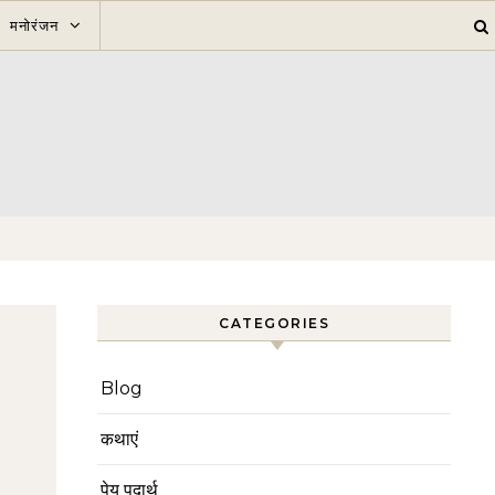
मनोरंजन
CATEGORIES
Blog
कथाएं
पेय पदार्थ