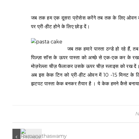
जब तक हम एक दूसरा प्रोसेस करेंगे तब तक के लिए ओवन क
पर प्री-हीट होने के लिए छोड़ दें।
जब तक हमारे पास्ता ठन्डे हो रहे हैं
पिज़्ज़ा सॉस के ऊपर पास्ता को अच्छे से एक-एक कर के रख
मोज़रेल्ला चीज़ फैलाकर उसके ऊपर चीज़ स्लाइस को रख दें। अ
अब इस केक टिन को प्री-हीट ओवन में 10 -15 मिनट के लिए 
झटपट पास्ता केक बनकर तैयार है । ये केक हमने कैसे बनाया
N