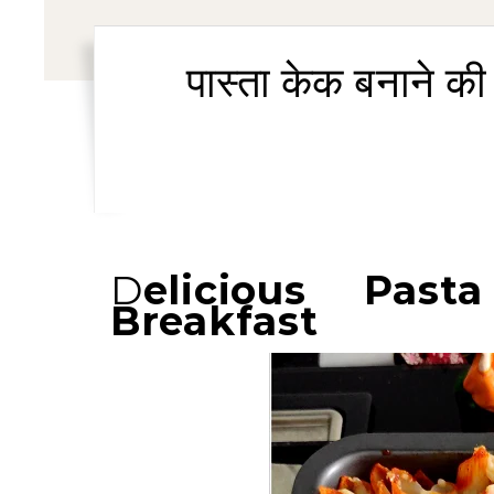
पास्ता केक बनाने क
Delicious Pasta Cake Recipe For
Breakfast