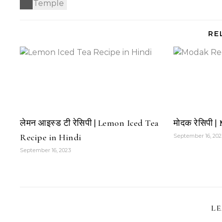
RE
लेमन आइस्ड टी रेसिपी | Lemon Iced Tea
मोदक रेसिपी 
Recipe in Hindi
September 16, 202
September 16, 2023
LE