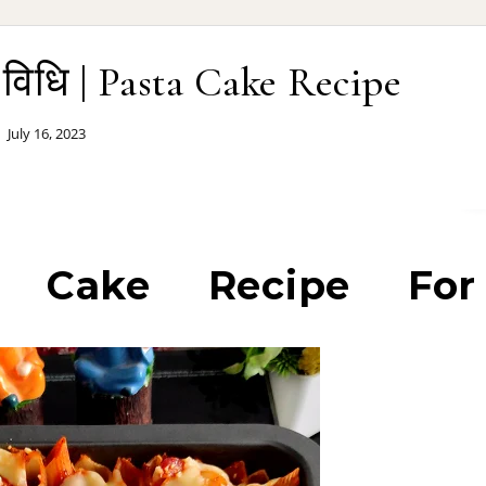
ी विधि | Pasta Cake Recipe
July 16, 2023