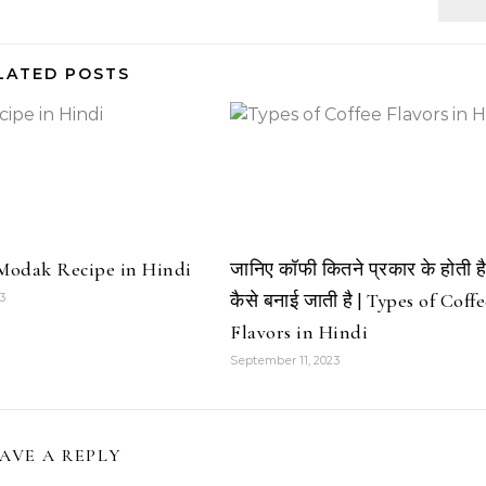
LATED POSTS
| Modak Recipe in Hindi
जानिए कॉफी कितने प्रकार के होती ह
कैसे बनाई जाती है | Types of Coff
3
Flavors in Hindi
September 11, 2023
AVE A REPLY