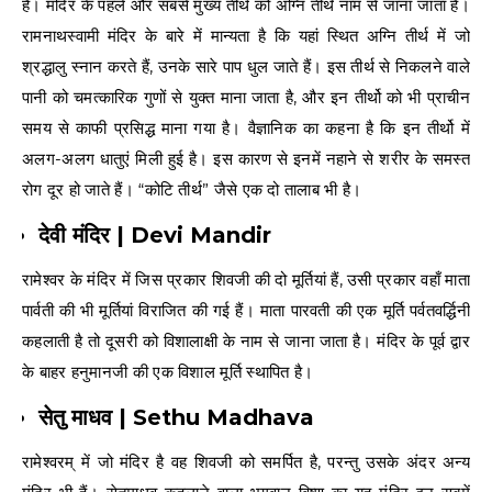
है। मंदिर के पहले और सबसे मुख्य तीर्थ को अग्नि तीर्थं नाम से जाना जाता है।
रामनाथस्वामी मंदिर के बारे में मान्यता है कि यहां स्थित अग्नि तीर्थ में जो
श्रद्धालु स्नान करते हैं, उनके सारे पाप धुल जाते हैं। इस तीर्थ से निकलने वाले
पानी को चमत्कारिक गुणों से युक्त माना जाता है, और इन तीर्थो को भी प्राचीन
समय से काफी प्रसिद्ध माना गया है। वैज्ञानिक का कहना है कि इन तीर्थो में
अलग-अलग धातुएं मिली हुई है। इस कारण से इनमें नहाने से शरीर के समस्त
रोग दूर हो जाते हैं। “कोटि तीर्थ” जैसे एक दो तालाब भी है।
देवी मंदिर | Devi Mandir
रामेश्वर के मंदिर में जिस प्रकार शिवजी की दो मूर्तियां हैं, उसी प्रकार वहाँ माता
पार्वती की भी मूर्तियां विराजित की गई हैं। माता पारवती की एक मूर्ति पर्वतवर्द्धिनी
कहलाती है तो दूसरी को विशालाक्षी के नाम से जाना जाता है। मंदिर के पूर्व द्वार
के बाहर हनुमानजी की एक विशाल मूर्ति स्थापित है।
सेतु माधव | Sethu Madhava
रामेश्वरम् में जो मंदिर है वह शिवजी को समर्पित है, परन्तु उसके अंदर अन्य