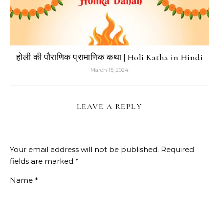
होली की पौराणिक प्रामाणिक कथा | Holi Katha in Hindi
March 15, 2024
LEAVE A REPLY
Your email address will not be published.
Required
fields are marked
*
Name
*