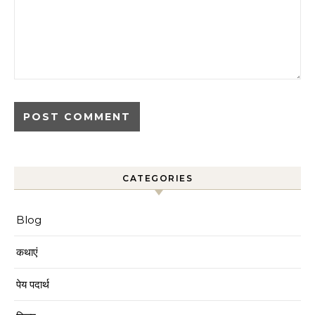
CATEGORIES
Blog
कथाएं
पेय पदार्थ