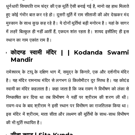
धुर्नधारी सियापति राम चंद्र की एक मूर्ति ऐसी बनाई गई है, मानो वह हाथ मिलाते
हुए कोई गंभीर बात कर रहे हो। दूसरी मूर्ति में राम सीताजी की ओर देखकर मंद
मुस्कान के साथ कुछ कह रहे है। ये दोनों मूर्तियां बड़ी मनोरम है। यहां के सागर
में लहरें बिल्कुल ही नहीं आतीं हैं, एकदम शांत रहता है। शायद इसीलिए ही इस
स्थान का नाम एकांत राम है।
कोदण्ड स्वामी मंदिर | | Kodanda Swami
Mandir
रामेश्वरम् के टापू के दक्षिण भाग में, समुद्र के किनारे, एक और दर्शनीय मंदिर
है। यह मंदिर रामनाथ मंदिर से लगभग 8 किलोमीटर दूर स्तिथ है। यह कोदंड
स्वामी का मंदिर कहलाता है। कहा जाता है कि जब रावण ने विभीषण को लंका से
निष्काषित कर दिया था तब विभीषण ने यहीं पर श्रीराम की शरण ली थी।
रावण-वध के बाद श्रीराम ने इसी स्थान पर विभीषण का राजतिलक किया था।
इस मंदिर में श्रीराम, माता सीता और लक्ष्मण की मूर्तियों के साथ-साथ विभीषण
की भी मूर्ति स्थापित है।
सीता कुण्ड | Sita Kunda