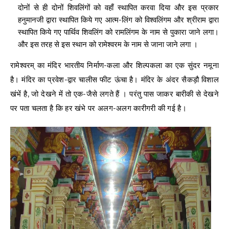
दोनों से ही दोनों शिवलिंगों को वहाँ स्थापित करवा दिया और इस प्रकार
हनुमानजी द्वारा स्थापित किये गए आत्म-लिंग को विश्वलिंगम और श्रीराम द्वारा
स्थापित किये गए पार्थिव शिवलिंग को रामलिंगम के नाम से पुकारा जाने लगा।
और इस तरह से इस स्थान को रामेश्वरम के नाम से जाना जाने लगा ।
रामेश्वरम् का मंदिर भारतीय निर्माण-कला और शिल्पकला का एक सुंदर नमूना
है। मंदिर का प्रवेश-द्वार चालीस फीट ऊंचा है। मंदिर के अंदर सैकड़ौ विशाल
खंभें है, जो देखने में तो एक-जैसे लगते हैं । परंतु पास जाकर बारीकी से देखने
पर पता चलता है कि हर खंभे पर अलग-अलग कारीगरी की गई है।