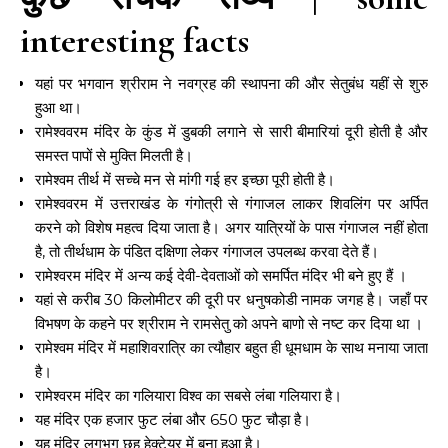
interesting facts
यहां पर भगवान श्रीराम ने नवग्रह की स्थापना की और सेतुबंध यहीं से शुरु
हुआ था।
रामेश्ववरम मंदिर के कुंड में डुबकी लगाने से सारी बीमारियां दूरी होती है और
समस्त पापों से मुक्ति मिलती है।
रामेश्वम तीर्थ में सच्चे मन से मांगी गई हर इच्छा पूरी होती है।
रामेश्ववरम में उत्तराखंड के गंगोत्री से गंगाजल लाकर शिवलिंग पर अर्पित
करने को विशेष महत्व दिया जाता है। अगर यात्रियों के पास गंगाजल नहीं होता
है, तो तीर्थधाम के पंडित दक्षिणा लेकर गंगाजल उपलब्ध करवा देते हैं।
रामेश्वरम मंदिर में अन्य कई देवी-देवताओं को समर्पित मंदिर भी बने हुए हैं ।
यहां से करीब 30 किलोमीटर की दूरी पर धनुषकोडी नामक जगह है। जहाँ पर
विभषण के कहने पर श्रीराम ने रामसेतु को अपने बाणो से नष्ट कर दिया था ।
रामेश्वम मंदिर में महाशिवरात्रि का त्यौहार बहुत ही धूमधाम के साथ मनाया जाता
है।
रामेश्वरम मंदिर का गलियारा विश्व का सबसे लंबा गलियारा है।
यह मंदिर एक हजार फुट लंबा और 650 फुट चौड़ा है।
यह मंदिर लगभग छह हेक्टेयर में बना हुआ है।