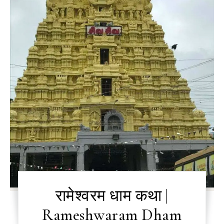
रामेश्वरम धाम कथा |
Rameshwaram Dham