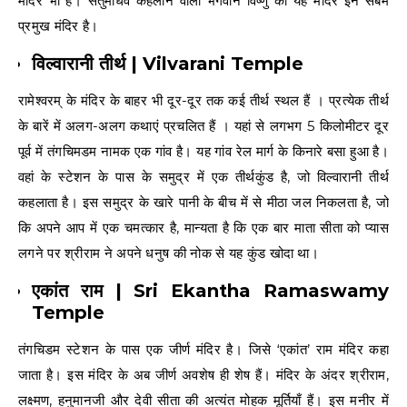
मंदिर भी हैं। सेतुमाधव कहलाने वाला भगवान विष्णु का यह मंदिर इन सबमें
प्रमुख मंदिर है।
विल्वारानी तीर्थ | Vilvarani Temple
रामेश्वरम् के मंदिर के बाहर भी दूर-दूर तक कई तीर्थ स्थल हैं । प्रत्येक तीर्थ
के बारें में अलग-अलग कथाएं प्रचलित हैं । यहां से लगभग 5 किलोमीटर दूर
पूर्व में तंगचिमडम नामक एक गांव है। यह गांव रेल मार्ग के किनारे बसा हुआ है।
वहां के स्टेशन के पास के समुद्र में एक तीर्थकुंड है, जो विल्वारानी तीर्थ
कहलाता है। इस समुद्र के खारे पानी के बीच में से मीठा जल निकलता है, जो
कि अपने आप में एक चमत्कार है, मान्यता है कि एक बार माता सीता को प्यास
लगने पर श्रीराम ने अपने धनुष की नोक से यह कुंड खोदा था।
एकांत राम | Sri Ekantha Ramaswamy
Temple
तंगचिडम स्टेशन के पास एक जीर्ण मंदिर है। जिसे ‘एकांत’ राम मंदिर कहा
जाता है। इस मंदिर के अब जीर्ण अवशेष ही शेष हैं। मंदिर के अंदर श्रीराम,
लक्ष्मण, हनुमानजी और देवी सीता की अत्यंत मोहक मूर्तियाँ हैं। इस मनीर में