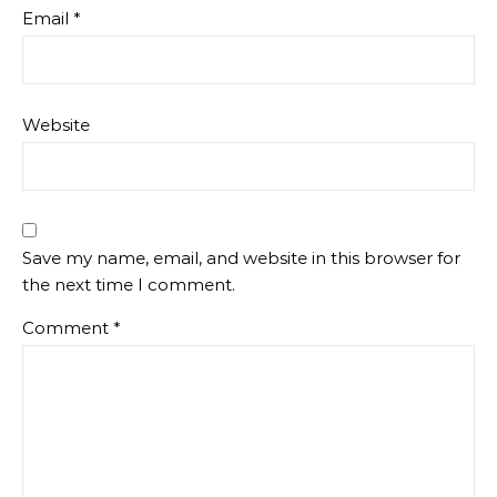
Email
*
Website
Save my name, email, and website in this browser for
the next time I comment.
Comment
*