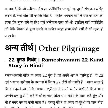
मान्यता है कि जो व्यक्ति रामेश्वरम ज्योतिर्लिंग पर पूरी श्रद्धा से गंगाजल अर्पित
करता है, उसे मोक्ष की प्राप्ति होती है। क्युकि भगवान राम ने एक ब्राह्मण की
हत्या दोष मुक्त होने के लिए यहां भोलेनाथ पूजा की थी, इसलिए यहाँ ज्योतिर्लिंग
की विधि-विधान से पूजा करने से व्यक्ति ब्रह्म हत्या जैसे पापों से भी मुक्त हो
जाता है।
अन्य तीर्थ | Other Pilgrimage
22 कुण्ड तिर्थम् | Rameshwaram 22 Kund
Story in Hindi
रामनाथस्वामी मंदिर के अंदर 22 कुँए हैं, जो अपने आप में प्रसिद्ध हैं। ये 22
कुएं भगवान् श्रीराम के तरकश में स्तिथ 22 तीरों को दर्शाते हैं । माना जाता है
कि इन कुओं का निर्माण भगवान श्रीराम ने अपने अमोघ बाणों से किया था।
उन्होंने इन कुओं में कई तीर्थों का जल छोड़ा था। मंदिर के बाहर कई कुँए और
भी है मगर उनका पानी खारा है। परन्तु मंदिर के अंदर के कुँओं का जल मीठा