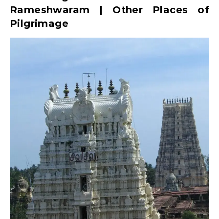
Rameshwaram | Other Places of
Pilgrimage