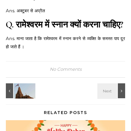
Ans. अक्टूबर से अप्रैल
Q.
रामेश्वरम में स्नान क्यों करना चाहिए?
Ans. माना जाता है कि रामेश्वरम में स्नान करने से व्यक्ति के समस्त पाप दूर
हो जाते हैं ।
No Comments
RELATED POSTS