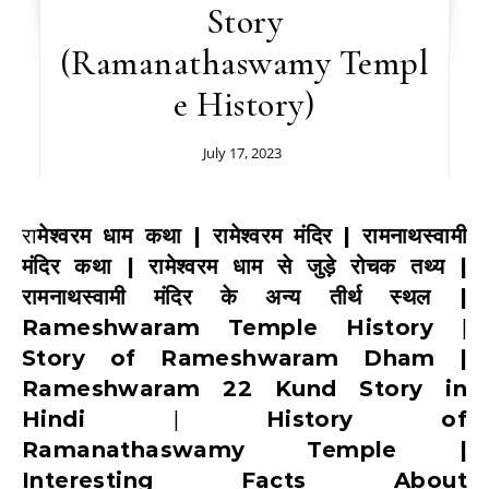
Story
(Ramanathaswamy Templ
e History)
July 17, 2023
रामेश्वरम धाम कथा | रामेश्वरम मंदिर
| रामनाथस्वामी
मंदिर कथा | रामेश्वरम धाम से जुड़े रोचक तथ्य |
रामनाथस्वामी
मंदिर के अन्य तीर्थ स्थल |
Rameshwaram Temple History
|
Story of Rameshwaram Dham
|
Rameshwaram 22 Kund Story in
Hindi
|
History of
Ramanathaswamy Temple |
Interesting Facts About