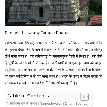
Ramanathaswamy Temple Photos
रामेश्वरम (राम-ईश्वरम) अर्थात “राम के भगवान” , जो कि रामनाथस्वामी मंदिर
के प्रमुख देवता शिव के रूप में विराजमान हैं। रामेश्वरम हिंदुओं का एक पवित्र
तीर्थ माना जाता है। यह तमिलनाडु के रामनाथपुरम जिले में स्थित है। यह तीर्थ
हिन्दुओं के चार धामों में से एक है। चारों धामों में से एक इस धाम की यात्रा
बद्रीनाथ धाम
के बाद की जानी चाहिए। इसके अलावा यहां स्थापित शिवलिंग
को बारह ज्योतिर्लिंगों में से एक माना जाता है। भारत के उत्तर में स्तिथ काशी की
जो मान्यता है, वही मान्यता दक्षिण में स्तिथ रामेश्वरम् की है।
Table of Contents
रामेश्वरम धाम की कथाएं | Rameshwaram Dham Stories