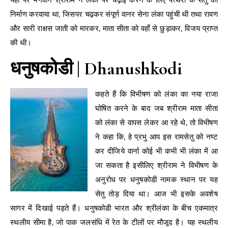
निर्माण करवाया था, जिसपर चढ़कर संपूर्ण वानर सेना लंका पहुंची थी तथा रावण
और सारी राक्षस जाती को मारकर, माता सीता को वहाँ से छुड़ाकर, विजय प्राप्त
की थी।
धनुषकोडी
| Dhanushkodi
कहते हैं कि विभीषण को लंका का नया राजा
घोषित करने के बाद जब श्रीराम माता सीता
को लंका से वापस लेकर आ रहे थे, तो विभीषण
ने कहा कि, हे प्रभु आप इस रामसेतु को नष्ट
कर दीजिये वार्ना कोई भी कभी भी लंका में आ
जा सकता है इसीलिए श्रीराम ने विभीषण के
अनुरोध पर धनुषकोडी नामक स्थान पर यह
सेतु तोड़ दिया था। आज भी इसके अवशेष
सागर में दिखाई पड़ते हैं। धनुषकोडी भारत और श्रीलंका के बीच एकमात्र
स्थलीय सीमा है, जो पाक जलसंधि में रेत के टीलों पर मौजूद है। यह स्थलीय