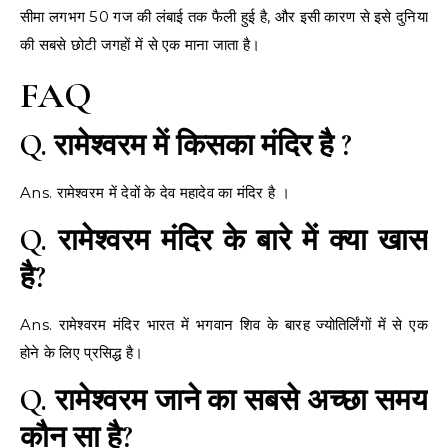
सीमा लगभग 50 गज की लंबाई तक फैली हुई है, और इसी कारण से इसे दुनिया
की सबसे छोटी जगहों में से एक माना जाता है।
FAQ
Q. रामेश्वरम में किसका मंदिर है ?
Ans. रामेश्वरम में देवों के देव महादेव का मंदिर है ।
Q. रामेश्वरम मंदिर के बारे में क्या खास
है?
Ans. रामेश्वरम मंदिर भारत में भगवान शिव के बारह ज्योतिर्लिंगों में से एक
होने के लिए प्रसिद्ध है।
Q. रामेश्वरम जाने का सबसे अच्छा समय
कौन सा है?