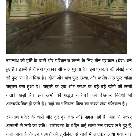
रामनाथ की मूर्ति के चारों और परिक्रमा करने के लिए तीन प्राकार (घेरा) बने
हुए है। इसमें से तीसरा प्राकार सौ साल पुराना है। इस प्राकार की लंबाई चार
सौ फुट से भी अधिक है। दोनों ओर पांच फुट ऊंचा, और करीब आठ फुट चौड़ा
चबूतरा बना हुआ है। चबूतरे के एक ओर पत्थर के बड़े-बड़े खंभो की लम्बी
कतारे खड़ी है। इन खंभों की अद्भुत कारीगरी को देखकर विदेशी भी
आश्चर्यचकित हो जाते है। यहां का गलियारा विश्व का सबसे लंबा गलियारा है।
रामनाथ मंदिर के चारों और दूर-दूर तक कोई पहाड़ नहीं है, जहां से पत्थर
आसानी से लाये जा सकें। रामेश्वरम् के मंदिर कई लाख टन पत्थर लगे हुए हैं,
कहा जाता है कि इन पत्थरो को श्रीलंका से नावों में लादकर लाया गया था।