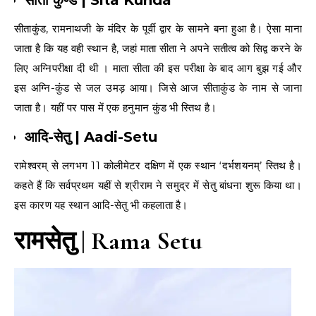
सीताकुंड, रामनाथजी के मंदिर के पूर्वी द्वार के सामने बना हुआ है। ऐसा माना
जाता है कि यह वही स्थान है, जहां माता सीता ने अपने सतीत्व को सिद्व करने के
लिए अग्निपरीक्षा दी थी । माता सीता की इस परीक्षा के बाद आग बुझ गई और
इस अग्नि-कुंड से जल उमड़ आया। जिसे आज सीताकुंड के नाम से जाना
जाता है। यहीं पर पास में एक हनुमान कुंड भी स्तिथ है।
आदि-सेतु | Aadi-Setu
रामेश्वरम् से लगभग 11 कोलीमेटर दक्षिण में एक स्थान ‘दर्भशयनम्’ स्तिथ है।
कहते हैं कि सर्वप्रथम यहीं से श्रीराम ने समुद्र में सेतु बांधना शुरू किया था।
इस कारण यह स्थान आदि-सेतु भी कहलाता है।
रामसेतु | Rama Setu