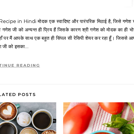
री गणेश जी को अन्यन्त ही प्रिय हैं जिसके कारण श्री गणेश को मोदक का ही भ
ाँ पर मैं आपके साथ एक बहुत ही सिंपल सी रेसिपी शेयर कर रहा हूँ। जिससे
गणेश जी को इसका…
TINUE READING
LATED POSTS