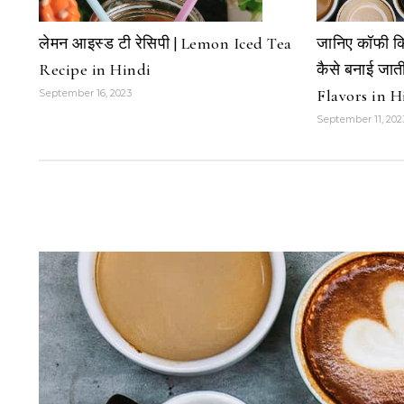
लेमन आइस्ड टी रेसिपी | Lemon Iced Tea
जानिए कॉफी कि
Recipe in Hindi
कैसे बनाई जात
Flavors in H
September 16, 2023
September 11, 202