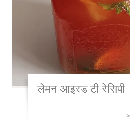
लेमन आइस्ड टी रेसिपी
Se