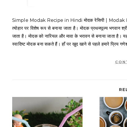
Simple Modak Recipe in Hindi मोदक रेसिपी | Modak Recipe in Hindi मोदक एक स्वादिष्ट और पारंपरिक मिठाई है, जिसे गणेश चतुर्थी के
त्योहार पर विशेष रूप से बनाया जाता है। मोदक प्रथमपूज्य भगवान श्
जाता है। मोदक को नारियल और मावा के भरावन से बनाया जाता है। यह
स्वादिष्ट मोदक बना सकते हैं। हाँ पर खुद खाने से पहले हमारे प्रिय 
CON
RE