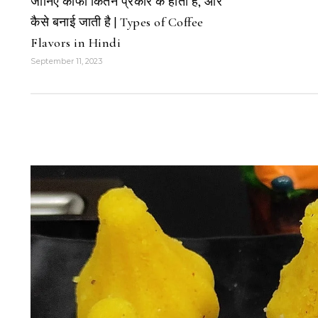
जानिए कॉफी कितने प्रकार के होती है, और
कैसे बनाई जाती है | Types of Coffee
Flavors in Hindi
September 11, 2023