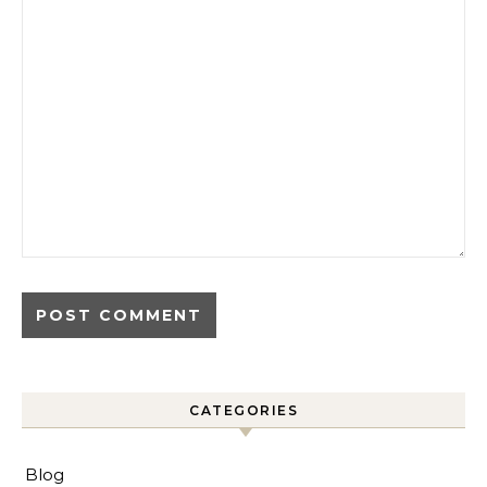
CATEGORIES
Blog