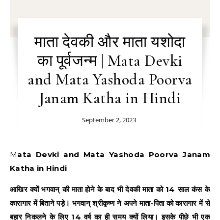
माता देवकी और माता यशोदा
का पूर्वजन्म | Mata Devki
and Mata Yashoda Poorva
Janam Katha in Hindi
September 2, 2023
Mata Devki and Mata Yashoda Poorva Janam
Katha in Hindi
आखिर क्यों भगवान् की माता होने के बाद भी देवकी माता को 14 साल कंस के
कारागार में बिताने पड़े। भगवान् श्रीकृष्ण ने अपने माता-पिता को कारागार में से
बहार निकलने के लिए 14 वर्ष का ही समय क्यों लिया। इसके पीछे भी एक