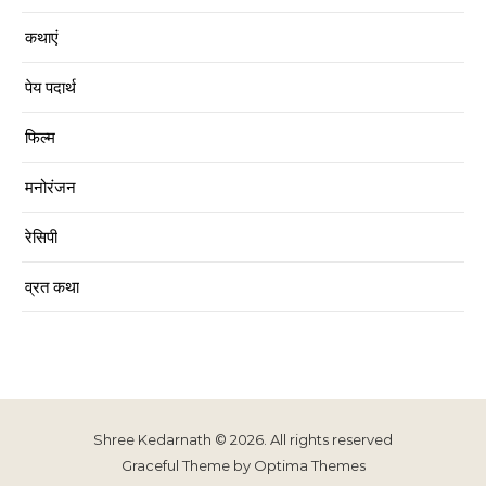
कथाएं
पेय पदार्थ
फिल्म
मनोरंजन
रेसिपी
व्रत कथा
Shree Kedarnath © 2026. All rights reserved
Graceful Theme by
Optima Themes