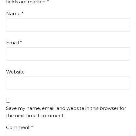
fields are marked
*
Name
*
Email
*
Website
Save my name, email, and website in this browser for
the next time I comment.
Comment
*