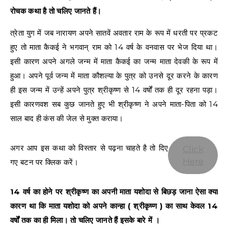
रोचक कथा है तो चलिए जानते हैं।
त्रेता युग में जब नारायण अपने सातवें अवतार राम के रूप में धरती पर प्रकट
हुए तो माता कैकई ने भगवान् राम को 14 वर्ष के वनवास पर भेज दिया था।
इसी कारण अपने अगले जन्म में माता कैकई का जन्म माता देवकी के रूप में
हुआ। अपने पूर्व जन्म में माता कौशल्या के पुत्र को उनसे दूर करने के कारण
ही इस जन्म में उन्हें अपने पुत्र श्रीकृष्ण से 14 वर्षों तक ही दूर रहना पड़ा।
इसी कारणवश सब कुछ जानते हुए भी श्रीकृष्ण ने अपने माता-पिता को 14
साल बाद ही कंस की जेल से मुक्त कराया।
अगर आप इस कथा को विस्तार से पढ़ना चाहते है तो दिए
Click
Here
गए बटन पर क्लिक करें।
14 वर्ष का होने पर श्रीकृष्ण का अपनी माता यशोदा से बिछड़ जाना ऐसा क्या
कारण था कि माता यशोदा को अपने कान्हा ( श्रीकृष्ण ) का साथ केवल 14
वर्षों तक का ही मिला। तो चलिए जानते हैं इसके बारे में ।