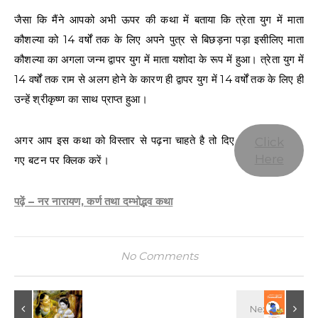
जैसा कि मैंने आपको अभी ऊपर की कथा में बताया कि त्रेता युग में माता
कौशल्या को 14 वर्षों तक के लिए अपने पुत्र से बिछड़ना पड़ा इसीलिए माता
कौशल्या का अगला जन्म द्वापर युग में माता यशोदा के रूप में हुआ। त्रेता युग में
14 वर्षों तक राम से अलग होने के कारण ही द्वापर युग में 14 वर्षों तक के लिए ही
उन्हें श्रीकृष्ण का साथ प्राप्त हुआ।
अगर आप इस कथा को विस्तार से पढ़ना चाहते है तो दिए
Click
Here
गए बटन पर क्लिक करें।
पढ़ें – नर नारायण, कर्ण तथा दम्भोद्भव कथा
No Comments