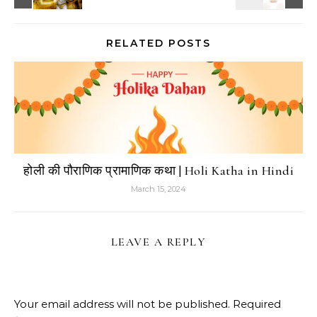
RELATED POSTS
होली की पौराणिक प्रामाणिक कथा | Holi Katha in Hindi
March 15, 2024
LEAVE A REPLY
Your email address will not be published.
Required